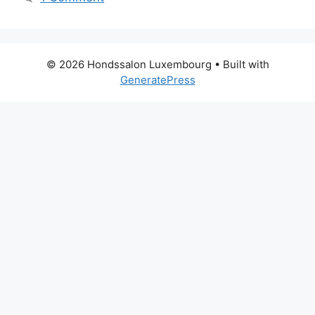
© 2026 Hondssalon Luxembourg
• Built with
GeneratePress